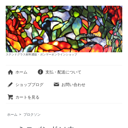
ステンドグラス材料通販・ガンマーオンラインショップ
ホーム
支払・配送について
ショップブログ
お問い合わせ
カートを見る
ホーム
>
プロクソン