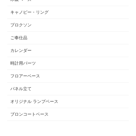
キャノピー・リング
プロクソン
ご奉仕品
カレンダー
時計用パーツ
フロアーベース
パネル立て
オリジナル ランプベース
ブロンコートベース