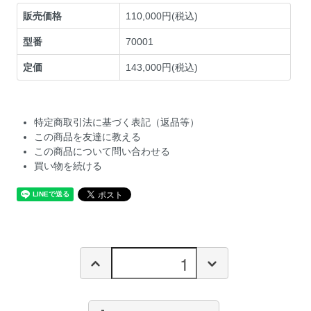
販売価格
110,000円(税込)
型番
70001
定価
143,000円(税込)
特定商取引法に基づく表記（返品等）
この商品を友達に教える
この商品について問い合わせる
買い物を続ける