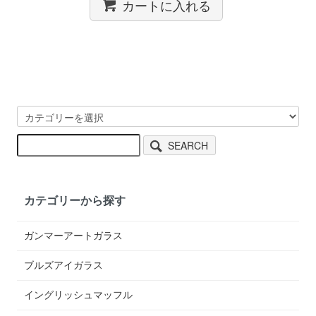
カートに入れる
SEARCH
カテゴリーから探す
ガンマーアートガラス
ブルズアイガラス
イングリッシュマッフル