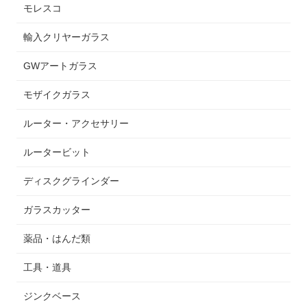
モレスコ
輸入クリヤーガラス
GWアートガラス
モザイクガラス
ルーター・アクセサリー
ルータービット
ディスクグラインダー
ガラスカッター
薬品・はんだ類
工具・道具
ジンクベース