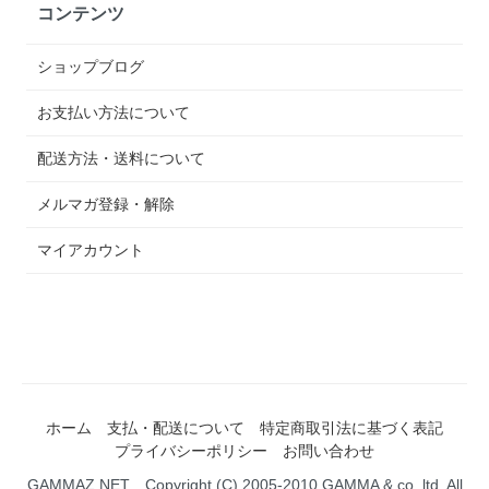
コンテンツ
ショップブログ
お支払い方法について
配送方法・送料について
メルマガ登録・解除
マイアカウント
ホーム
支払・配送について
特定商取引法に基づく表記
プライバシーポリシー
お問い合わせ
GAMMAZ.NET Copyright (C) 2005-2010 GAMMA & co.,ltd. All