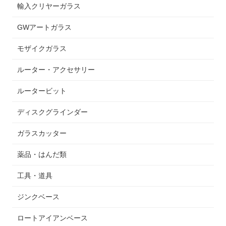
輸入クリヤーガラス
GWアートガラス
モザイクガラス
ルーター・アクセサリー
ルータービット
ディスクグラインダー
ガラスカッター
薬品・はんだ類
工具・道具
ジンクベース
ロートアイアンベース