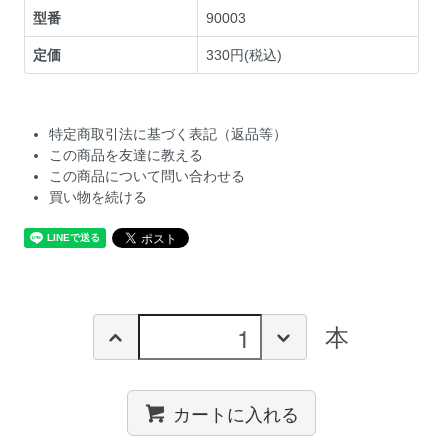
型番
90003
定価
330円(税込)
特定商取引法に基づく表記（返品等）
この商品を友達に教える
この商品について問い合わせる
買い物を続ける
本
カートに入れる