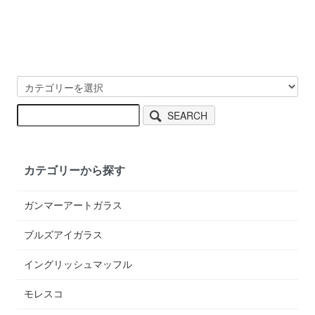
SEARCH
カテゴリーから探す
ガンマーアートガラス
ブルズアイガラス
イングリッシュマッフル
モレスコ