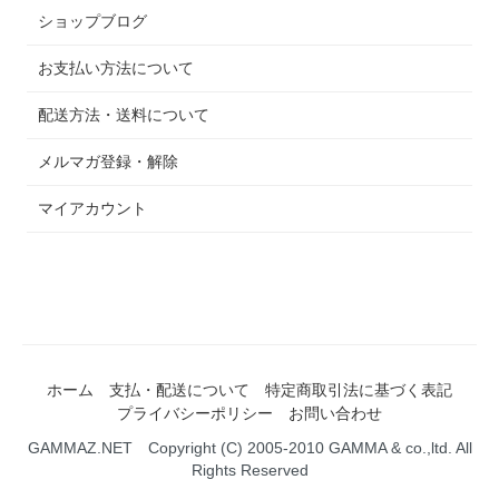
ショップブログ
お支払い方法について
配送方法・送料について
メルマガ登録・解除
マイアカウント
ホーム
支払・配送について
特定商取引法に基づく表記
プライバシーポリシー
お問い合わせ
GAMMAZ.NET Copyright (C) 2005-2010 GAMMA & co.,ltd. All
Rights Reserved