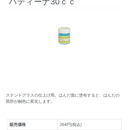
パティーナ30ｃｃ
ステンドグラスの仕上げ用。はんだ面に塗布すると、はんだの
箇所が銅色に変化します。
販売価格
264円(税込)