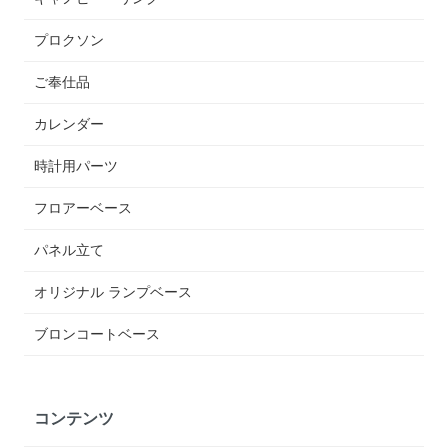
プロクソン
ご奉仕品
カレンダー
時計用パーツ
フロアーベース
パネル立て
オリジナル ランプベース
ブロンコートベース
コンテンツ