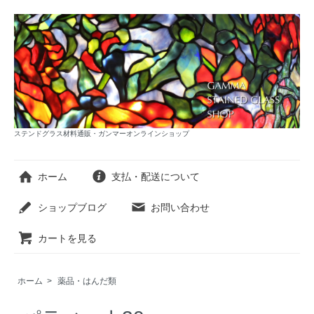
ステンドグラス材料通販・ガンマーオンラインショップ
ホーム
支払・配送について
ショップブログ
お問い合わせ
カートを見る
ホーム
>
薬品・はんだ類