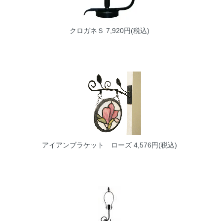
クロガネＳ
7,920円(税込)
アイアンブラケット ローズ
4,576円(税込)