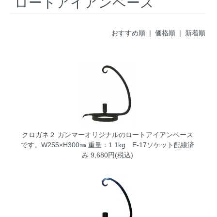
ロートアイアンベース
おすすめ順 |
価格順
|
新着順
クロガネ２
ガンマーオリジナルのロートアイアンベース
です。W255×H300㎜ 重量：1.1kg E-17ソケット配線済
み 9,680円(税込)