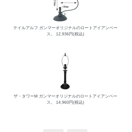
テイルアルフ
ガンマーオリジナルのロートアイアンベー
ス。 12,936円(税込)
ザ・タワーM
ガンマーオリジナルのロートアイアンベー
ス。 14,960円(税込)