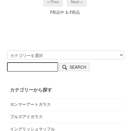
« Prev
Next »
7
商品中
1-7
商品
SEARCH
カテゴリーから探す
ガンマーアートガラス
ブルズアイガラス
イングリッシュマッフル