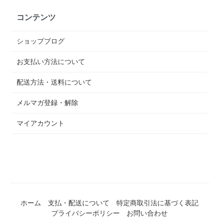
コンテンツ
ショップブログ
お支払い方法について
配送方法・送料について
メルマガ登録・解除
マイアカウント
ホーム
支払・配送について
特定商取引法に基づく表記
プライバシーポリシー
お問い合わせ