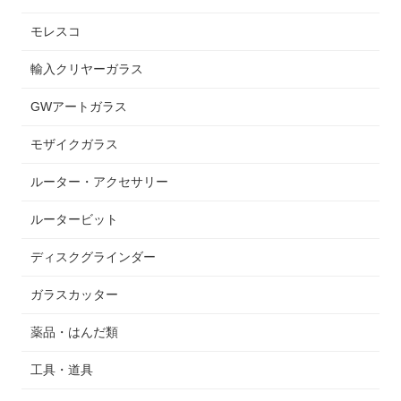
モレスコ
輸入クリヤーガラス
GWアートガラス
モザイクガラス
ルーター・アクセサリー
ルータービット
ディスクグラインダー
ガラスカッター
薬品・はんだ類
工具・道具