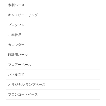
木製ベース
キャノピー・リング
プロクソン
ご奉仕品
カレンダー
時計用パーツ
フロアーベース
パネル立て
オリジナル ランプベース
ブロンコートベース