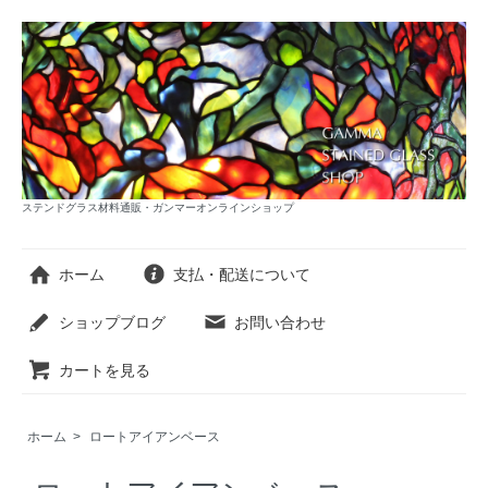
ステンドグラス材料通販・ガンマーオンラインショップ
ホーム
支払・配送について
ショップブログ
お問い合わせ
カートを見る
ホーム
>
ロートアイアンベース