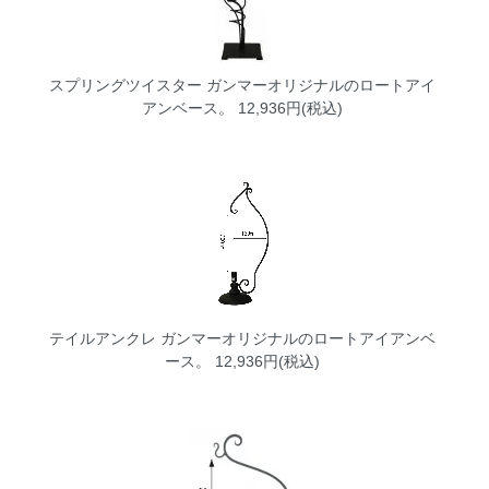
スプリングツイスター
ガンマーオリジナルのロートアイ
アンベース。 12,936円(税込)
テイルアンクレ
ガンマーオリジナルのロートアイアンベ
ース。 12,936円(税込)