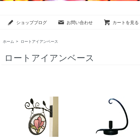
ショップブログ
お問い合わせ
カートを見る
ホーム
>
ロートアイアンベース
ロートアイアンベース