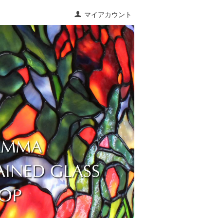
マイアカウント