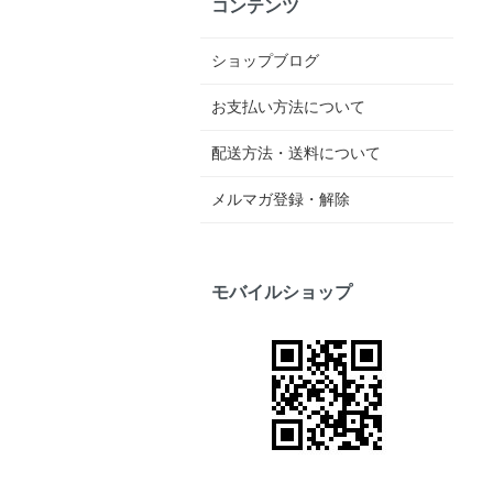
コンテンツ
ショップブログ
お支払い方法について
配送方法・送料について
メルマガ登録・解除
モバイルショップ