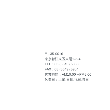
〒135-0016
東京都江東区東陽1-3-4
TEL：03 (3649) 5350
FAX：03 (3649) 5984
営業時間：AM10:00～PM5:00
休業日：土曜,日曜,祝日,祭日