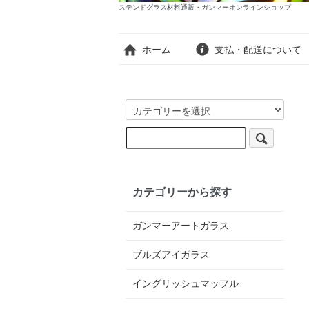
ステンドグラス材料通販・ガンマーオンラインショップ
ホーム
支払・配送について
カテゴリーから探す
ガンマーアートガラス
ブルズアイガラス
イングリッシュマッフル