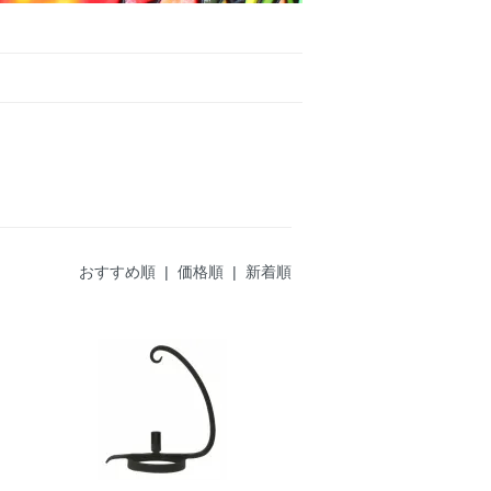
おすすめ順
| 価格順 |
新着順