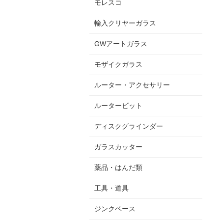
モレスコ
輸入クリヤーガラス
GWアートガラス
モザイクガラス
ルーター・アクセサリー
ルータービット
ディスクグラインダー
ガラスカッター
薬品・はんだ類
工具・道具
ジンクベース