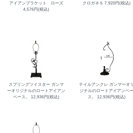
アイアンブラケット ローズ
クロガネＳ
7,920円(税込)
4,576円(税込)
スプリングツイスター
ガンマ
テイルアンクレ
ガンマーオ
ーオリジナルのロートアイアン
ジナルのロートアイアンベ
ベース。 12,936円(税込)
ス。 12,936円(税込)