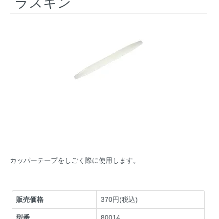
ラスキン
カッパーテープをしごく際に使用します。
販売価格
370円(税込)
型番
80014