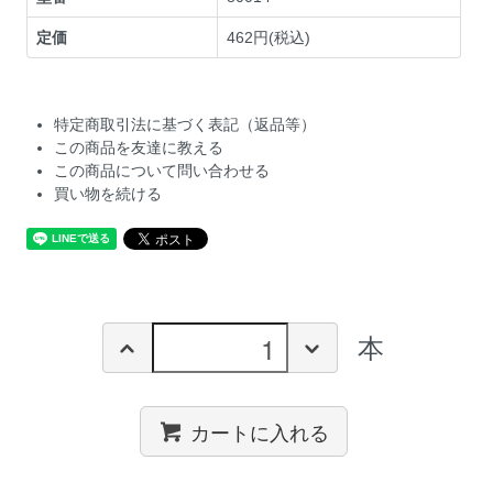
定価
462円(税込)
特定商取引法に基づく表記（返品等）
この商品を友達に教える
この商品について問い合わせる
買い物を続ける
本
カートに入れる