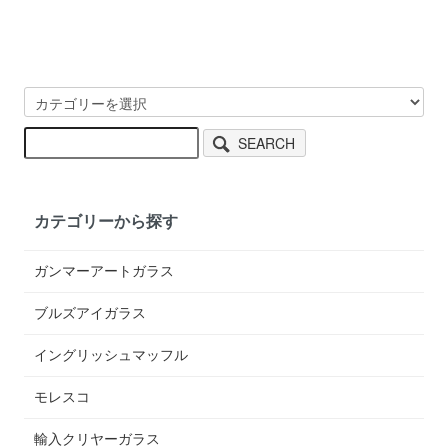
SEARCH
カテゴリーから探す
ガンマーアートガラス
ブルズアイガラス
イングリッシュマッフル
モレスコ
輸入クリヤーガラス