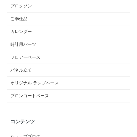
プロクソン
ご奉仕品
カレンダー
時計用パーツ
フロアーベース
パネル立て
オリジナル ランプベース
ブロンコートベース
コンテンツ
ショップブログ