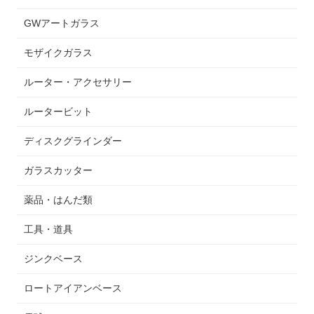
GWアートガラス
モザイクガラス
ルーター・アクセサリー
ルータービット
ディスクグラインダー
ガラスカッター
薬品・はんだ類
工具・道具
ジンクベース
ロートアイアンベース