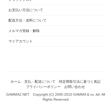
お支払い方法について
配送方法・送料について
メルマガ登録・解除
マイアカウント
ホーム
支払・配送について
特定商取引法に基づく表記
プライバシーポリシー
お問い合わせ
GAMMAZ.NET Copyright (C) 2005-2010 GAMMA & co.,ltd. All
Rights Reserved