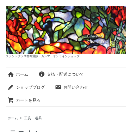
ステンドグラス材料通販・ガンマーオンラインショップ
ホーム
支払・配送について
ショップブログ
お問い合わせ
カートを見る
ホーム
>
工具・道具