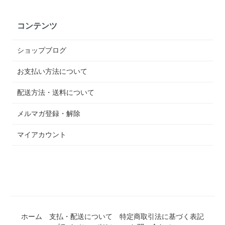
コンテンツ
ショップブログ
お支払い方法について
配送方法・送料について
メルマガ登録・解除
マイアカウント
ホーム
支払・配送について
特定商取引法に基づく表記