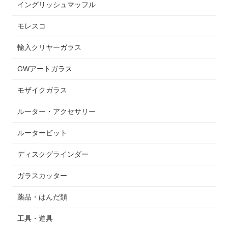
イングリッシュマッフル
モレスコ
輸入クリヤーガラス
GWアートガラス
モザイクガラス
ルーター・アクセサリー
ルータービット
ディスクグラインダー
ガラスカッター
薬品・はんだ類
工具・道具