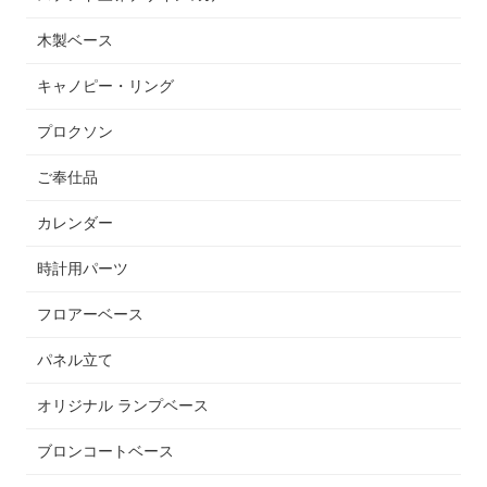
木製ベース
キャノピー・リング
プロクソン
ご奉仕品
カレンダー
時計用パーツ
フロアーベース
パネル立て
オリジナル ランプベース
ブロンコートベース