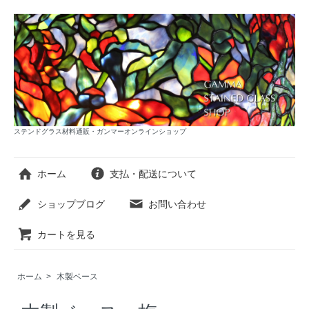
ステンドグラス材料通販・ガンマーオンラインショップ
ホーム
支払・配送について
ショップブログ
お問い合わせ
カートを見る
ホーム
>
木製ベース