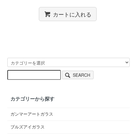
カートに入れる
SEARCH
カテゴリーから探す
ガンマーアートガラス
ブルズアイガラス