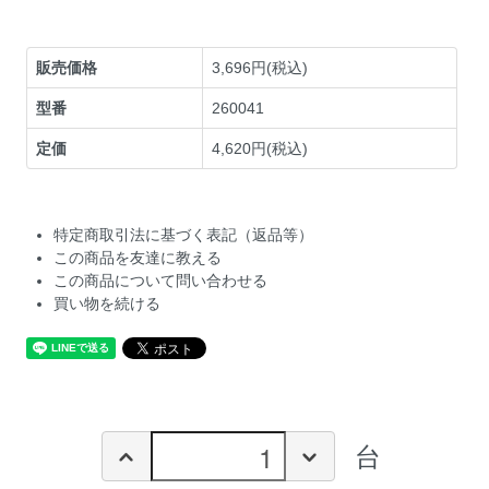
販売価格
3,696円(税込)
型番
260041
定価
4,620円(税込)
特定商取引法に基づく表記（返品等）
この商品を友達に教える
この商品について問い合わせる
買い物を続ける
台