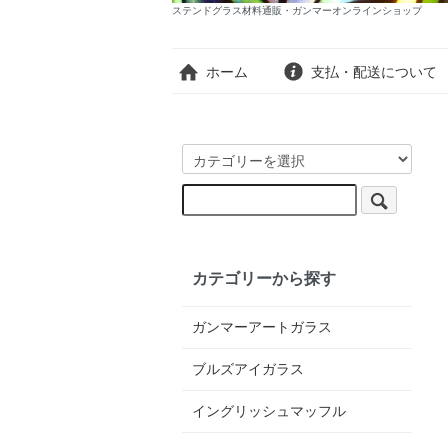
ステンドグラス材料通販・ガンマーオンラインショップ
ホーム
支払・配送について
カテゴリーから探す
ガンマーアートガラス
ブルズアイガラス
イングリッシュマッフル