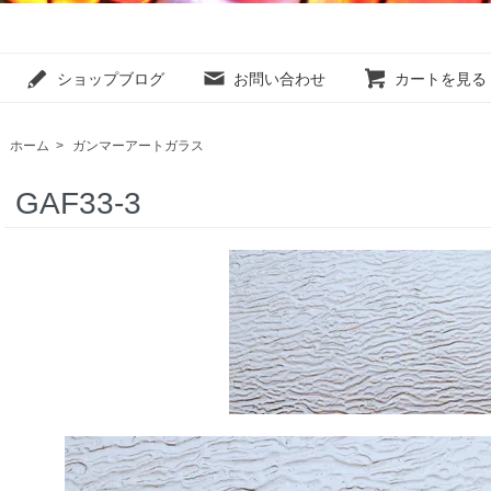
ショップブログ
お問い合わせ
カートを見る
ホーム
>
ガンマーアートガラス
GAF33-3