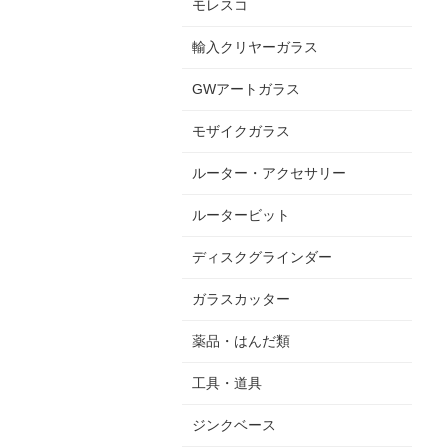
モレスコ
輸入クリヤーガラス
GWアートガラス
モザイクガラス
ルーター・アクセサリー
ルータービット
ディスクグラインダー
ガラスカッター
薬品・はんだ類
工具・道具
ジンクベース