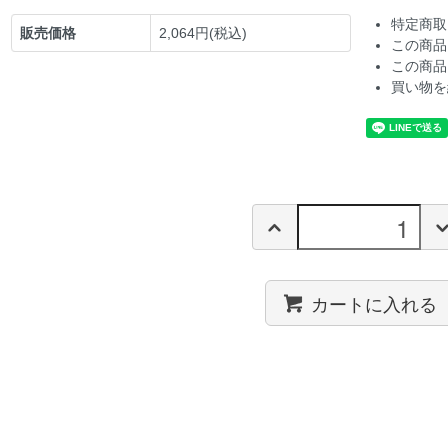
特定商取
販売価格
2,064円(税込)
この商品
この商品
買い物を
カートに入れる