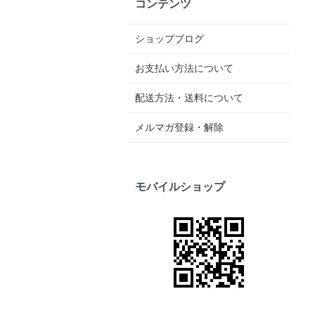
コンテンツ
ショップブログ
お支払い方法について
配送方法・送料について
メルマガ登録・解除
モバイルショップ