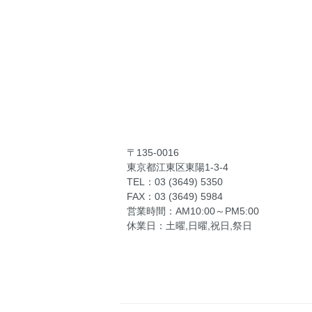
〒135-0016
東京都江東区東陽1-3-4
TEL：03 (3649) 5350
FAX：03 (3649) 5984
営業時間：AM10:00～PM5:00
休業日：土曜,日曜,祝日,祭日