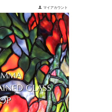
マイアカウント