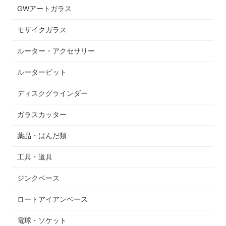
GWアートガラス
モザイクガラス
ルーター・アクセサリー
ルータービット
ディスクグラインダー
ガラスカッター
薬品・はんだ類
工具・道具
ジンクベース
ロートアイアンベース
電球・ソケット