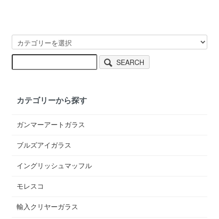
SEARCH
カテゴリーから探す
ガンマーアートガラス
ブルズアイガラス
イングリッシュマッフル
モレスコ
輸入クリヤーガラス