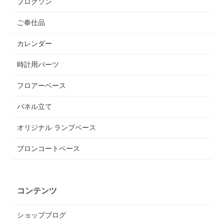
プロクソン
ご奉仕品
カレンダー
時計用パーツ
フロアーベース
パネル立て
オリジナル ランプベース
ブロンコートベース
コンテンツ
ショップブログ