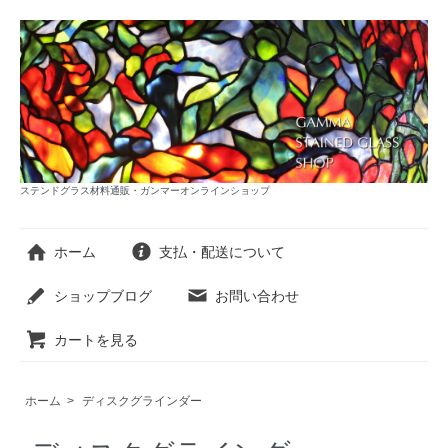
ステンドグラス材料通販・ガンマーオンラインショップ
ホーム
支払・配送について
ショップブログ
お問い合わせ
カートを見る
ホーム
>
ディスクグラインダー