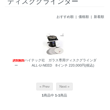
ディスクグラインダー
おすすめ順
| 価格順 |
新着順
ハイテック社 ガラス専用ディスクグラインダ
ー ALL-U-NEED 8インチ
220,000円(税込)
« Prev
Next »
1
商品中
1-1
商品