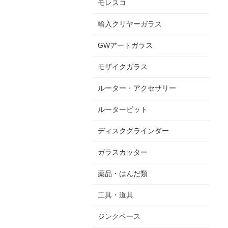
モレスコ
輸入クリヤーガラス
GWアートガラス
モザイクガラス
ルーター・アクセサリー
ルータービット
ディスクグラインダー
ガラスカッター
薬品・はんだ類
工具・道具
ジンクベース