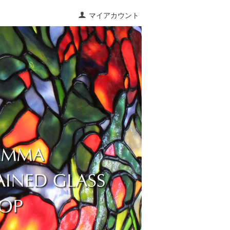
マイアカウント