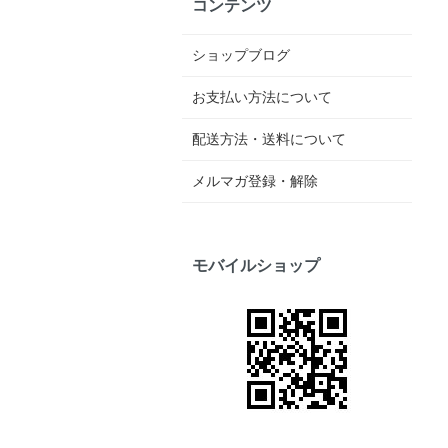
コンテンツ
ショップブログ
お支払い方法について
配送方法・送料について
メルマガ登録・解除
モバイルショップ