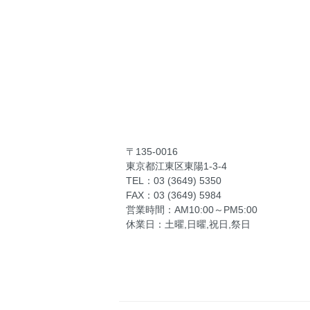
〒135-0016
東京都江東区東陽1-3-4
TEL：03 (3649) 5350
FAX：03 (3649) 5984
営業時間：AM10:00～PM5:00
休業日：土曜,日曜,祝日,祭日