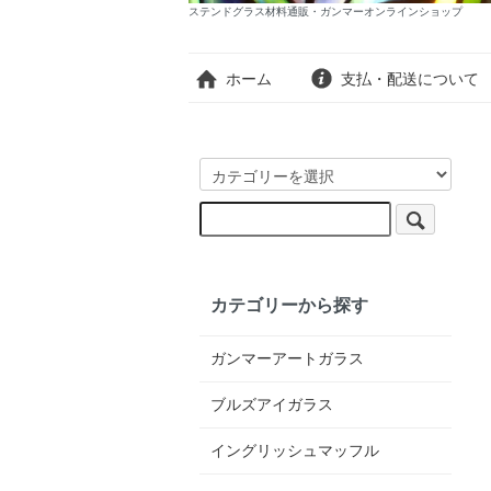
ステンドグラス材料通販・ガンマーオンラインショップ
ホーム
支払・配送について
カテゴリーから探す
ガンマーアートガラス
ブルズアイガラス
イングリッシュマッフル