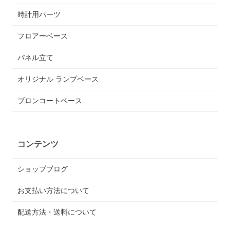
時計用パーツ
フロアーベース
パネル立て
オリジナル ランプベース
ブロンコートベース
コンテンツ
ショップブログ
お支払い方法について
配送方法・送料について