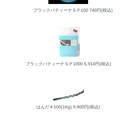
ブラックパティーナＳＰ100
740円(税込)
ブラックパティーナＳＰ1000
5,914円(税込)
はんだ＃100(1Kg)
9,900円(税込)