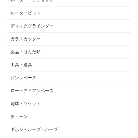
ルータービット
ディスクグラインダー
ガラスカッター
薬品・はんだ類
工具・道具
ジンクベース
ロートアイアンベース
電球・ソケット
チェーン
ギボシ・ループ・ハープ