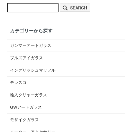
SEARCH
カテゴリーから探す
ガンマーアートガラス
ブルズアイガラス
イングリッシュマッフル
モレスコ
輸入クリヤーガラス
GWアートガラス
モザイクガラス
ルーター・アクセサリー