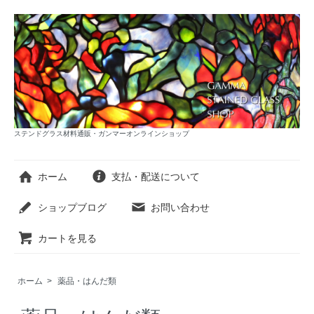
ステンドグラス材料通販・ガンマーオンラインショップ
ホーム
支払・配送について
ショップブログ
お問い合わせ
カートを見る
ホーム
>
薬品・はんだ類