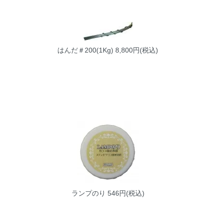
はんだ＃200(1Kg)
8,800円(税込)
ランプのり
546円(税込)